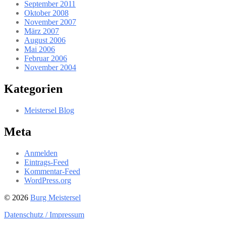
September 2011
Oktober 2008
November 2007
März 2007
August 2006
Mai 2006
Februar 2006
November 2004
Kategorien
Meistersel Blog
Meta
Anmelden
Eintrags-Feed
Kommentar-Feed
WordPress.org
© 2026
Burg Meistersel
Datenschutz / Impressum