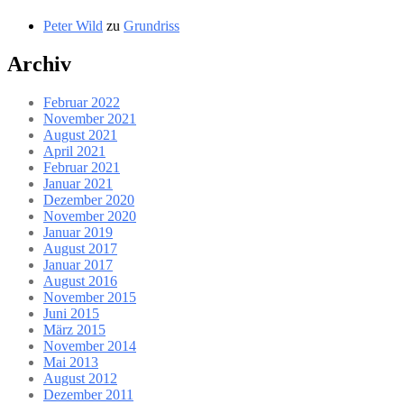
Peter Wild
zu
Grundriss
Archiv
Februar 2022
November 2021
August 2021
April 2021
Februar 2021
Januar 2021
Dezember 2020
November 2020
Januar 2019
August 2017
Januar 2017
August 2016
November 2015
Juni 2015
März 2015
November 2014
Mai 2013
August 2012
Dezember 2011