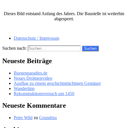
Dieses Bild entstand Anfang des Jahres. Die Baustelle ist weiterhin
abgesperrt.
Datenschutz / Impressum
Suchen nach:
Neueste Beiträge
Burgenparadies.de
Neues Drohnenvideo
Ausflug zu einem geschichtsträchtigen Gemäuer
Wandertipp
Rekonstruktionsversuch um 1450
Neueste Kommentare
Peter Wild
zu
Grundriss