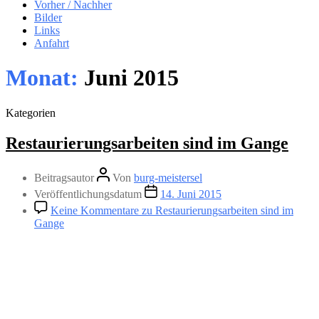
Vorher / Nachher
Bilder
Links
Anfahrt
Monat:
Juni 2015
Kategorien
Restaurierungsarbeiten sind im Gange
Beitragsautor
Von
burg-meistersel
Veröffentlichungsdatum
14. Juni 2015
Keine Kommentare
zu Restaurierungsarbeiten sind im
Gange