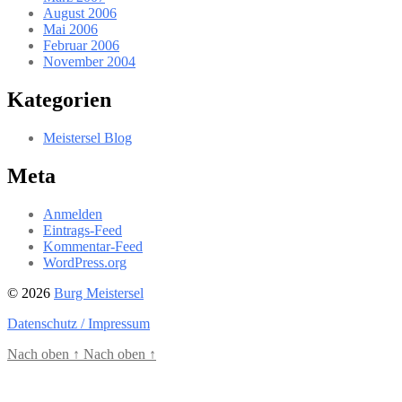
August 2006
Mai 2006
Februar 2006
November 2004
Kategorien
Meistersel Blog
Meta
Anmelden
Eintrags-Feed
Kommentar-Feed
WordPress.org
© 2026
Burg Meistersel
Datenschutz / Impressum
Nach oben
↑
Nach oben
↑