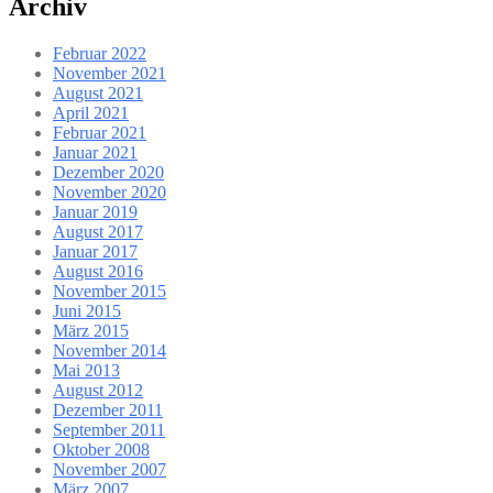
Archiv
Februar 2022
November 2021
August 2021
April 2021
Februar 2021
Januar 2021
Dezember 2020
November 2020
Januar 2019
August 2017
Januar 2017
August 2016
November 2015
Juni 2015
März 2015
November 2014
Mai 2013
August 2012
Dezember 2011
September 2011
Oktober 2008
November 2007
März 2007