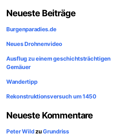
Neueste Beiträge
Burgenparadies.de
Neues Drohnenvideo
Ausflug zu einem geschichtsträchtigen
Gemäuer
Wandertipp
Rekonstruktionsversuch um 1450
Neueste Kommentare
Peter Wild
zu
Grundriss