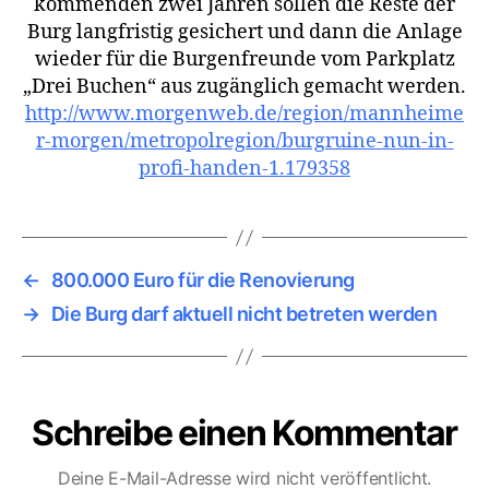
kommenden zwei Jahren sollen die Reste der
Burg langfristig gesichert und dann die Anlage
wieder für die Burgenfreunde vom Parkplatz
„Drei Buchen“ aus zugänglich gemacht werden.
http://www.morgenweb.de/region/mannheime
r-morgen/metropolregion/burgruine-nun-in-
profi-handen-1.179358
←
800.000 Euro für die Renovierung
→
Die Burg darf aktuell nicht betreten werden
Schreibe einen Kommentar
Deine E-Mail-Adresse wird nicht veröffentlicht.