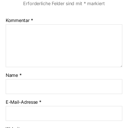
Erforderliche Felder sind mit
*
markiert
Kommentar
*
Name
*
E-Mail-Adresse
*