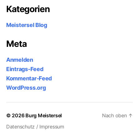
Kategorien
Meistersel Blog
Meta
Anmelden
Eintrags-Feed
Kommentar-Feed
WordPress.org
© 2026
Burg Meistersel
Nach oben
↑
Datenschutz / Impressum