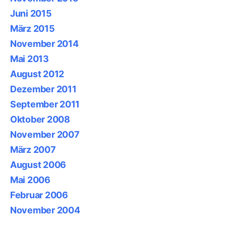
Juni 2015
März 2015
November 2014
Mai 2013
August 2012
Dezember 2011
September 2011
Oktober 2008
November 2007
März 2007
August 2006
Mai 2006
Februar 2006
November 2004