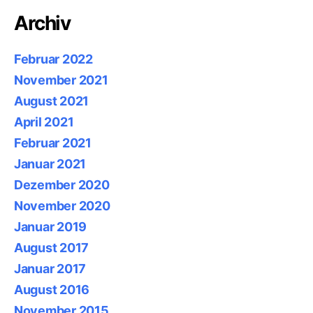
Archiv
Februar 2022
November 2021
August 2021
April 2021
Februar 2021
Januar 2021
Dezember 2020
November 2020
Januar 2019
August 2017
Januar 2017
August 2016
November 2015