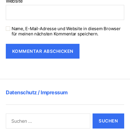
Website
Name, E-Mail-Adresse und Website in diesem Browser
für meinen nächsten Kommentar speichern.
Datenschutz / Impressum
Suchen
nach: